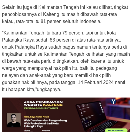
Selain itu juga di Kalimantan Tengah ini kalau dilihat, tingkat
pencoblosannya di Kalteng itu masih dibawah rata-rata
kalau, rata-rata itu 81 persen seluruh indonesia.
“Kalimantan Tengah itu baru 79 persen, tapi untuk kota
Palangka Raya sudah 83 persen di atas rata-rata artinya,
untuk Palangka Raya sudah bagus namun tentunya perlu di
tingkatkan untuk se Kalimantan Tengah kelihatan yang masih
di bawah rata-rata perlu ditingkatkan, oleh karena itu untuk
warga yang mempunyai hak pilih itu, baik itu pedagang
nelayan dan anak-anak yang baru memiliki hak pilih
gunakan hak pilihnya, pada tanggal 14 Februari 2024 nanti
itu harapan kita,”ungkapnya.