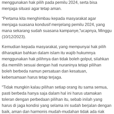
menggunakan hak pilih pada pemilu 2024, serta bisa
menjaga situasi agar tetap aman.
“Pertama kita menghimbau kepada masyarakat agar
menjaga suasana kondusif menjelang pemilu 2024, yang
mana sekarang sudah suasana kampanye,”ucapnya, Minggu
(10/12/2023).
Kemudian kepada masyarakat, yang mempunyai hak pilih
diharapkan bahkan dalam islam itu wajib hukumnya
menggunakan hak pilihnya dan tidak boleh golput, silahkan
dia memilih sesuai dengan hati nuraninya tetapi pilihan
boleh berbeda namun persatuan dan kesatuan,
kebersamaan harus tetap terjaga.
“Tidak mungkin kalau pilihan setiap orang itu sama semua,
pasti berbeda hanya saja dalam hal ini harus utamakan
toleran dengan perbedaan pilihan itu, sebab inilah yang
harus di jaga kondisi yang selama ini sudah berjalan dengan
baik, aman dan harmonis mudah-mudahan tidak ada riak