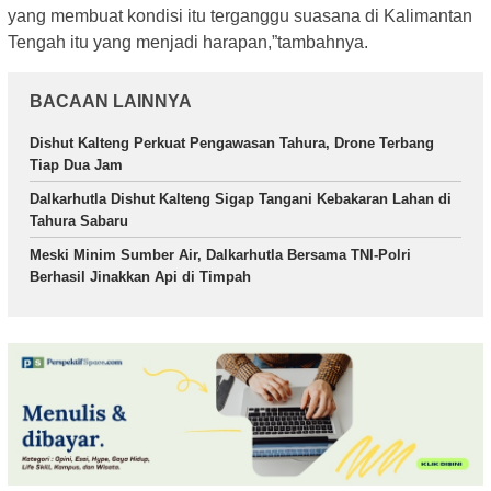
yang membuat kondisi itu terganggu suasana di Kalimantan
Tengah itu yang menjadi harapan,”tambahnya.
BACAAN LAINNYA
Dishut Kalteng Perkuat Pengawasan Tahura, Drone Terbang
Tiap Dua Jam
Dalkarhutla Dishut Kalteng Sigap Tangani Kebakaran Lahan di
Tahura Sabaru
Meski Minim Sumber Air, Dalkarhutla Bersama TNI-Polri
Berhasil Jinakkan Api di Timpah