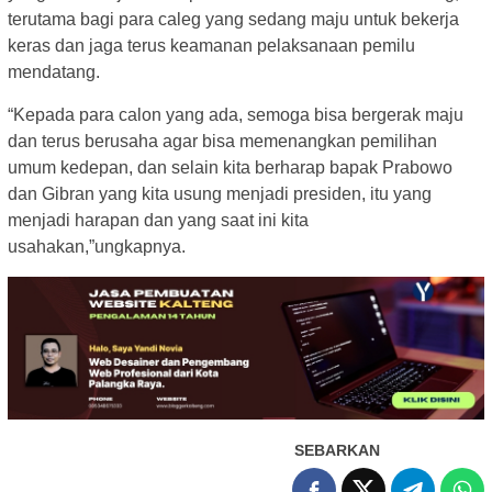
terutama bagi para caleg yang sedang maju untuk bekerja
keras dan jaga terus keamanan pelaksanaan pemilu
mendatang.
“Kepada para calon yang ada, semoga bisa bergerak maju
dan terus berusaha agar bisa memenangkan pemilihan
umum kedepan, dan selain kita berharap bapak Prabowo
dan Gibran yang kita usung menjadi presiden, itu yang
menjadi harapan dan yang saat ini kita
usahakan,”ungkapnya.
SEBARKAN