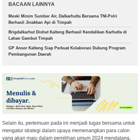
BACAAN LAINNYA
Meski Minim Sumber Air, Dalkarhutla Bersama TNI-Polri
Berhasil Jinakkan Api di Timpah
Brigdalkarhut Dishut Kalteng Berhasil Kendalikan Karhutla di
Lahan Gambut Timpah
GP Ansor Kalteng Siap Perkuat Kolaborasi Dukung Program
Pembangunan Daerah
Selain itu, pertemuan pada ini menjadi tugas bersama untuk
mengatur strategi dalam upaya memenangkan para calon
yang akan maju dalam pemilihan umum 2024 mendatang,