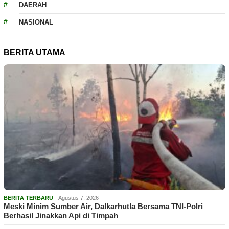
DAERAH
NASIONAL
BERITA UTAMA
BERITA TERBARU
Agustus 7, 2026
Meski Minim Sumber Air, Dalkarhutla Bersama TNI-Polri
Berhasil Jinakkan Api di Timpah