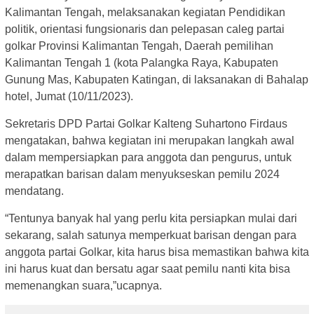
Kalimantan Tengah, melaksanakan kegiatan Pendidikan
politik, orientasi fungsionaris dan pelepasan caleg partai
golkar Provinsi Kalimantan Tengah, Daerah pemilihan
Kalimantan Tengah 1 (kota Palangka Raya, Kabupaten
Gunung Mas, Kabupaten Katingan, di laksanakan di Bahalap
hotel, Jumat (10/11/2023).
Sekretaris DPD Partai Golkar Kalteng Suhartono Firdaus
mengatakan, bahwa kegiatan ini merupakan langkah awal
dalam mempersiapkan para anggota dan pengurus, untuk
merapatkan barisan dalam menyukseskan pemilu 2024
mendatang.
“Tentunya banyak hal yang perlu kita persiapkan mulai dari
sekarang, salah satunya memperkuat barisan dengan para
anggota partai Golkar, kita harus bisa memastikan bahwa kita
ini harus kuat dan bersatu agar saat pemilu nanti kita bisa
memenangkan suara,”ucapnya.