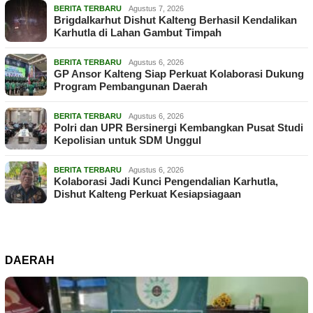
BERITA TERBARU
Agustus 7, 2026
Brigdalkarhut Dishut Kalteng Berhasil Kendalikan
Karhutla di Lahan Gambut Timpah
BERITA TERBARU
Agustus 6, 2026
GP Ansor Kalteng Siap Perkuat Kolaborasi Dukung
Program Pembangunan Daerah
BERITA TERBARU
Agustus 6, 2026
Polri dan UPR Bersinergi Kembangkan Pusat Studi
Kepolisian untuk SDM Unggul
BERITA TERBARU
Agustus 6, 2026
Kolaborasi Jadi Kunci Pengendalian Karhutla,
Dishut Kalteng Perkuat Kesiapsiagaan
DAERAH