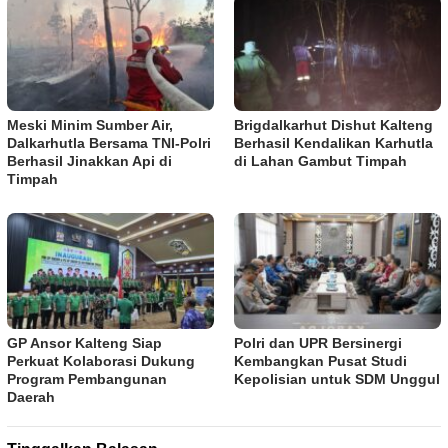
Meski Minim Sumber Air,
Brigdalkarhut Dishut Kalteng
Dalkarhutla Bersama TNI-Polri
Berhasil Kendalikan Karhutla
Berhasil Jinakkan Api di
di Lahan Gambut Timpah
Timpah
GP Ansor Kalteng Siap
Polri dan UPR Bersinergi
Perkuat Kolaborasi Dukung
Kembangkan Pusat Studi
Program Pembangunan
Kepolisian untuk SDM Unggul
Daerah