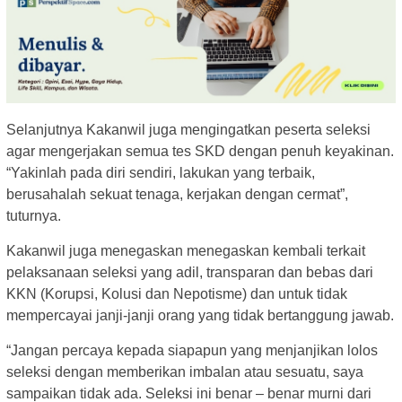
Selanjutnya Kakanwil juga mengingatkan peserta seleksi
agar mengerjakan semua tes SKD dengan penuh keyakinan.
“Yakinlah pada diri sendiri, lakukan yang terbaik,
berusahalah sekuat tenaga, kerjakan dengan cermat”,
tuturnya.
Kakanwil juga menegaskan menegaskan kembali terkait
pelaksanaan seleksi yang adil, transparan dan bebas dari
KKN (Korupsi, Kolusi dan Nepotisme) dan untuk tidak
mempercayai janji-janji orang yang tidak bertanggung jawab.
“Jangan percaya kepada siapapun yang menjanjikan lolos
seleksi dengan memberikan imbalan atau sesuatu, saya
sampaikan tidak ada. Seleksi ini benar – benar murni dari