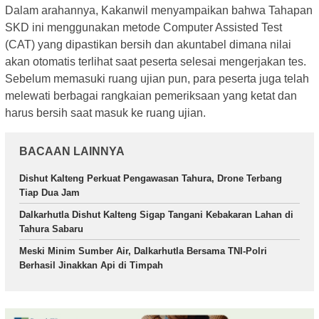
Dalam arahannya, Kakanwil menyampaikan bahwa Tahapan
SKD ini menggunakan metode Computer Assisted Test
(CAT) yang dipastikan bersih dan akuntabel dimana nilai
akan otomatis terlihat saat peserta selesai mengerjakan tes.
Sebelum memasuki ruang ujian pun, para peserta juga telah
melewati berbagai rangkaian pemeriksaan yang ketat dan
harus bersih saat masuk ke ruang ujian.
BACAAN LAINNYA
Dishut Kalteng Perkuat Pengawasan Tahura, Drone Terbang
Tiap Dua Jam
Dalkarhutla Dishut Kalteng Sigap Tangani Kebakaran Lahan di
Tahura Sabaru
Meski Minim Sumber Air, Dalkarhutla Bersama TNI-Polri
Berhasil Jinakkan Api di Timpah