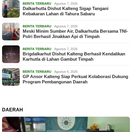
BERITA TERBARU
Agustus 7, 2026
Dalkarhutla Dishut Kalteng Sigap Tangani
Kebakaran Lahan di Tahura Sabaru
BERITA TERBARU
Agustus 7, 2026
Meski Minim Sumber Air, Dalkarhutla Bersama TNI-
Polri Berhasil Jinakkan Api di Timpah
BERITA TERBARU
Agustus 7, 2026
Brigdalkarhut Dishut Kalteng Berhasil Kendalikan
Karhutla di Lahan Gambut Timpah
BERITA TERBARU
Agustus 6, 2026
GP Ansor Kalteng Siap Perkuat Kolaborasi Dukung
Program Pembangunan Daerah
DAERAH