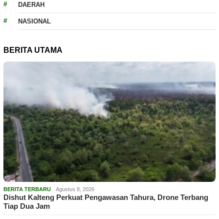
DAERAH
NASIONAL
BERITA UTAMA
BERITA TERBARU
Agustus 8, 2026
Dishut Kalteng Perkuat Pengawasan Tahura, Drone Terbang
Tiap Dua Jam