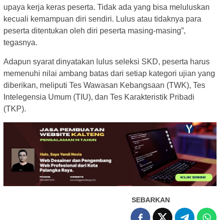
upaya kerja keras peserta. Tidak ada yang bisa meluluskan
kecuali kemampuan diri sendiri. Lulus atau tidaknya para
peserta ditentukan oleh diri peserta masing-masing”,
tegasnya.
Adapun syarat dinyatakan lulus seleksi SKD, peserta harus
memenuhi nilai ambang batas dari setiap kategori ujian yang
diberikan, meliputi Tes Wawasan Kebangsaan (TWK), Tes
Intelegensia Umum (TIU), dan Tes Karakteristik Pribadi
(TKP).
SEBARKAN