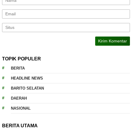
TOPIK POPULER
BERITA
HEADLINE NEWS
BARITO SELATAN
DAERAH
NASIONAL
BERITA UTAMA