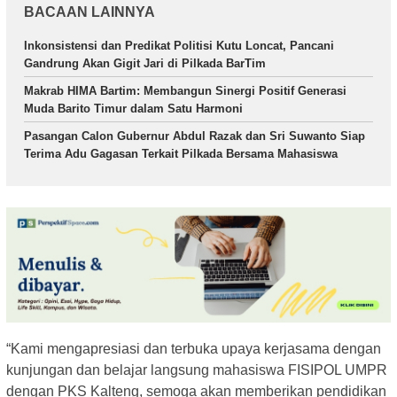
BACAAN LAINNYA
Inkonsistensi dan Predikat Politisi Kutu Loncat, Pancani
Gandrung Akan Gigit Jari di Pilkada BarTim
Makrab HIMA Bartim: Membangun Sinergi Positif Generasi
Muda Barito Timur dalam Satu Harmoni
Pasangan Calon Gubernur Abdul Razak dan Sri Suwanto Siap
Terima Adu Gagasan Terkait Pilkada Bersama Mahasiswa
“Kami mengapresiasi dan terbuka upaya kerjasama dengan
kunjungan dan belajar langsung mahasiswa FISIPOL UMPR
dengan PKS Kalteng, semoga akan memberikan pendidikan