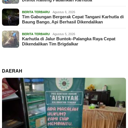
BERITA TERBARU
Agustus 6, 2026
Tim Gabungan Bergerak Cepat Tangani Karhutla di
Baung Bango, Api Berhasil Dikendalikan
BERITA TERBARU
Agustus 5, 2026
Karhutla di Jalur Buntok–Palangka Raya Cepat
Dikendalikan Tim Brigdalkar
DAERAH