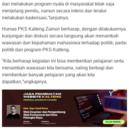
dan melakukan program nyata di masyarakat tidak saja
menjelang pemilu, namun secara intens dan teratur
melakukan kaderisasi,”lanjutnya.
Humas PKS Kalteng Zainuri berharap, dengan dilakukannya
kunjungan dan diskusi secara langsung akan menambah
wawasan dan kepahaman mahasiswa terhadap politik, partai
politik dan program PKS Kalteng.
“Kita berharap kegiatan ini bisa memberikan pelajaran serta
menambah wawasan kita bersama, saling berbagi dan
memberikan banyak pelajaran yang akan kita
dapatkan,”ungkapnya.