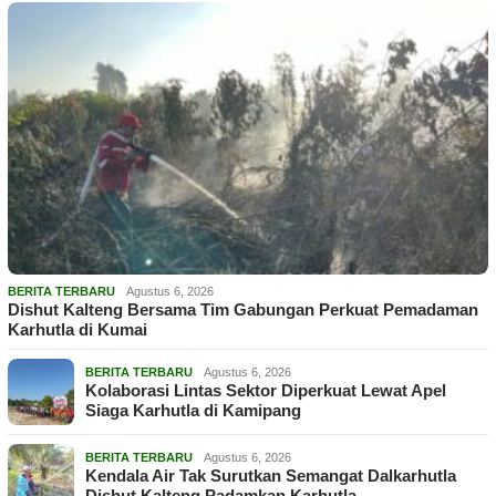
BERITA TERBARU
Agustus 6, 2026
Dishut Kalteng Bersama Tim Gabungan Perkuat Pemadaman
Karhutla di Kumai
BERITA TERBARU
Agustus 6, 2026
Kolaborasi Lintas Sektor Diperkuat Lewat Apel
Siaga Karhutla di Kamipang
BERITA TERBARU
Agustus 6, 2026
Kendala Air Tak Surutkan Semangat Dalkarhutla
Dishut Kalteng Padamkan Karhutla