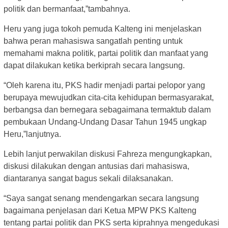
politik dan bermanfaat,”tambahnya.
Heru yang juga tokoh pemuda Kalteng ini menjelaskan
bahwa peran mahasiswa sangatlah penting untuk
memahami makna politik, partai politik dan manfaat yang
dapat dilakukan ketika berkiprah secara langsung.
“Oleh karena itu, PKS hadir menjadi partai pelopor yang
berupaya mewujudkan cita-cita kehidupan bermasyarakat,
berbangsa dan bernegara sebagaimana termaktub dalam
pembukaan Undang-Undang Dasar Tahun 1945 ungkap
Heru,”lanjutnya.
Lebih lanjut perwakilan diskusi Fahreza mengungkapkan,
diskusi dilakukan dengan antusias dari mahasiswa,
diantaranya sangat bagus sekali dilaksanakan.
“Saya sangat senang mendengarkan secara langsung
bagaimana penjelasan dari Ketua MPW PKS Kalteng
tentang partai politik dan PKS serta kiprahnya mengedukasi