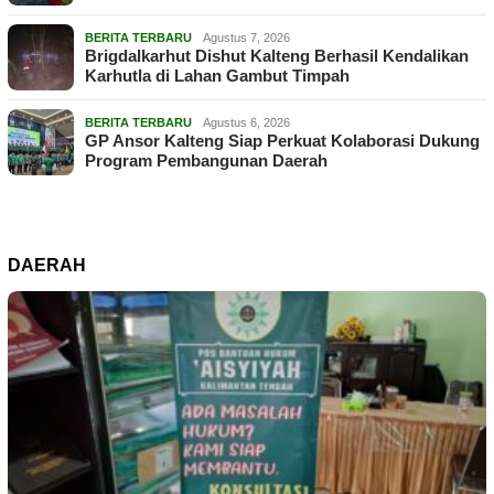
BERITA TERBARU
Agustus 7, 2026
Brigdalkarhut Dishut Kalteng Berhasil Kendalikan
Karhutla di Lahan Gambut Timpah
BERITA TERBARU
Agustus 6, 2026
GP Ansor Kalteng Siap Perkuat Kolaborasi Dukung
Program Pembangunan Daerah
DAERAH