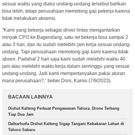
sesuai waktu yang diatur undang-undang tersebut bahkan
bisa lebih, tetapi perusahaan memotong gaji pekerja karena
tidak melakukan absensi.
“Kami yang bekerja sebagai driver lintas mengantarkan
minyak CPO ke Bagendang, satu ret bekerja bisa sampai 2
atau 3 hari, dan itu sudah melebihi jam kerja sesuai undang-
undang. Tapi perusahaan memotong gaji kami karena tidak
absen. Padahal 2 hari saja kami sudah melebihi waktu 40
jam atau melebihi waktu kerja dalam seminggu yang sesuai
undang-undang. Jadi kami mempertanyakan pakai aturan
mana perusahaan?,” beber Doni, Kamis (7/9/2023).
BACAAN LAINNYA
Dishut Kalteng Perkuat Pengawasan Tahura, Drone Terbang
Tiap Dua Jam
Dalkarhutla Dishut Kalteng Sigap Tangani Kebakaran Lahan di
Tahura Sabaru