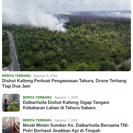
BERITA TERBARU
Agustus 8, 2026
Dishut Kalteng Perkuat Pengawasan Tahura, Drone Terbang
Tiap Dua Jam
BERITA TERBARU
Agustus 7, 2026
Dalkarhutla Dishut Kalteng Sigap Tangani
Kebakaran Lahan di Tahura Sabaru
BERITA TERBARU
Agustus 7, 2026
Meski Minim Sumber Air, Dalkarhutla Bersama TNI-
Polri Berhasil Jinakkan Api di Timpah