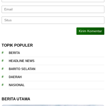
TOPIK POPULER
BERITA
HEADLINE NEWS
BARITO SELATAN
DAERAH
NASIONAL
BERITA UTAMA