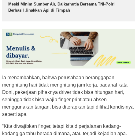
Meski Minim Sumber Air, Dalkarhutla Bersama TNI-Polri
Berhasil Jinakkan Api di Timpah
Ia menambahkan, bahwa perusahaan beranggapan
menghitung hari tidak menghitung jam kerja, padahal kata
Doni, pekerjaan pihaknya driver tidak bisa hitungan hari,
sehingga tidak bisa wajib finger print atau absen
menggunakan tangan, bisa diterapkan tapi dilihat kondisinya
seperti apa.
“Kita diwajibkan finger, tetapi kita diperjalanan kadang-
kadang ga tahu berada dimana, atau terjadi kejadian apa.