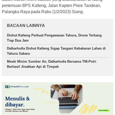
pertemuan BPS Kalteng, Jalan Kapten Piere Tandean,
Palangka Raya pada Rabu (1/2/2023) Siang.
BACAAN LAINNYA
Dishut Kalteng Perkuat Pengawasan Tahura, Drone Terbang
Tiap Dua Jam
Dalkarhutla Dishut Kalteng Sigap Tangani Kebakaran Lahan di
Tahura Sabaru
Meski Minim Sumber Air, Dalkarhutla Bersama TNI-Polri
Berhasil Jinakkan Api di Timpah