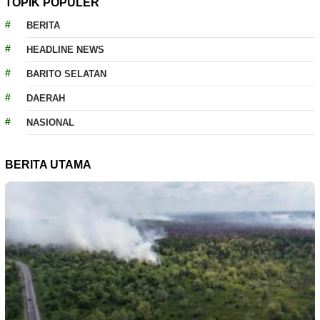
TOPIK POPULER
BERITA
HEADLINE NEWS
BARITO SELATAN
DAERAH
NASIONAL
BERITA UTAMA